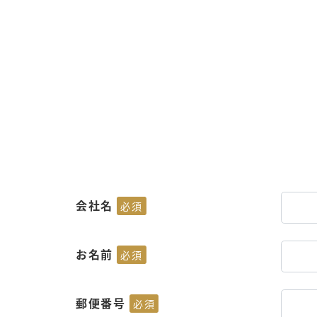
会社名
必須
お名前
必須
郵便番号
必須