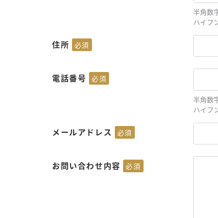
半角数
ハイフ
住所
必須
電話番号
必須
半角数
ハイフ
メールアドレス
必須
お問い合わせ内容
必須