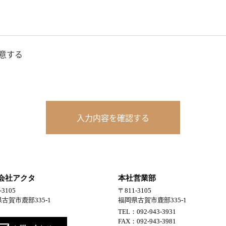
意する
入力内容を確認する
会社アクタ
本社営業部
-3105
〒811-3105
古賀市鹿部335-1
福岡県古賀市鹿部335-1
TEL：092-943-3931
FAX：092-943-3981