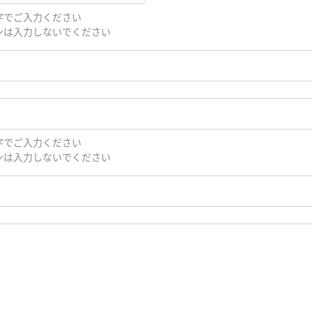
字でご入力ください
ンは入力しないでください
字でご入力ください
ンは入力しないでください