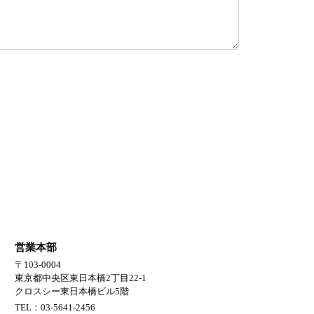
営業本部
〒103-0004
東京都中央区東日本橋2丁目22-1
クロスシー東日本橋ビル5階
TEL：03-5641-2456