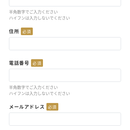
半角数字でご入力ください
ハイフンは入力しないでください
住所
必須
電話番号
必須
半角数字でご入力ください
ハイフンは入力しないでください
メールアドレス
必須