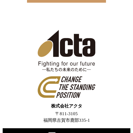
株式会社アクタ
〒811-3105
福岡県古賀市鹿部335-1