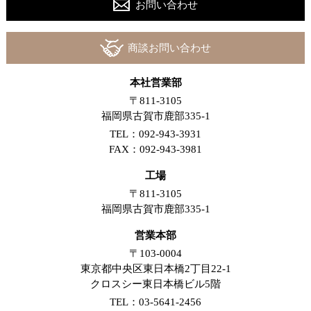
お問い合わせ
商談お問い合わせ
本社営業部
〒811-3105
福岡県古賀市鹿部335-1
TEL：092-943-3931
FAX：092-943-3981
工場
〒811-3105
福岡県古賀市鹿部335-1
営業本部
〒103-0004
東京都中央区東日本橋2丁目22-1
クロスシー東日本橋ビル5階
TEL：03-5641-2456