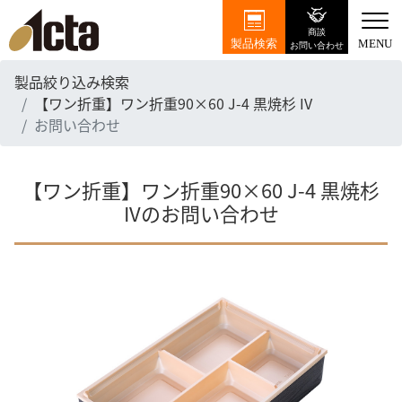
商談
製品検索
MENU
お問い合わせ
製品絞り込み検索
【ワン折重】ワン折重90×60 J-4 黒焼杉 IV
お問い合わせ
【ワン折重】ワン折重90×60 J-4 黒焼杉
IVのお問い合わせ