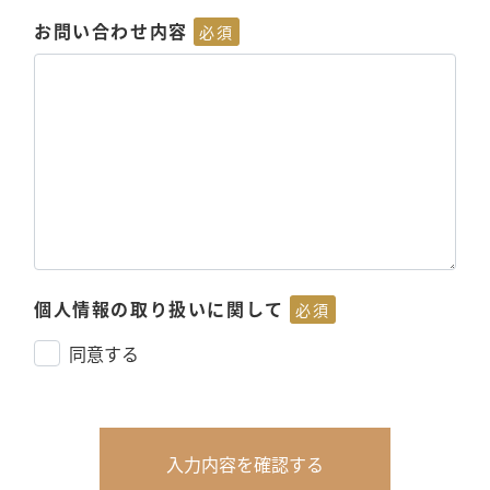
お問い合わせ内容
必須
個人情報の取り扱いに関して
必須
同意する
入力内容を確認する