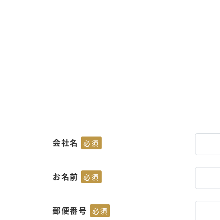
会社名
必須
お名前
必須
郵便番号
必須