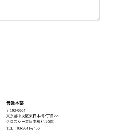
営業本部
〒103-0004
東京都中央区東日本橋2丁目22-1
クロスシー東日本橋ビル5階
TEL：03-5641-2456