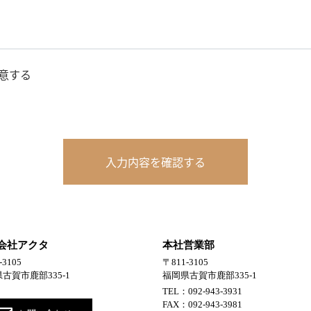
意する
入力内容を確認する
会社アクタ
本社営業部
-3105
〒811-3105
古賀市鹿部335-1
福岡県古賀市鹿部335-1
TEL：092-943-3931
FAX：092-943-3981