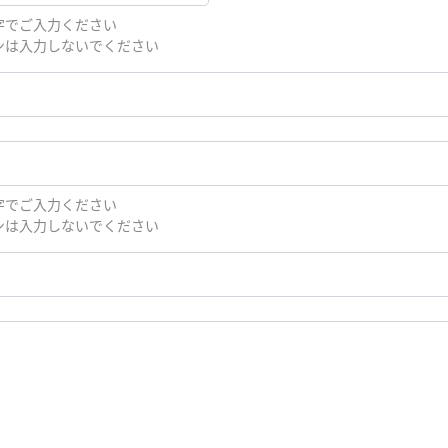
字でご入力ください
ンは入力しないでください
字でご入力ください
ンは入力しないでください