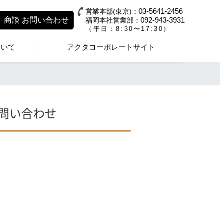
03-5641-2456
営業本部(東京)：
商談
お問い合わせ
092-943-3931
福岡本社営業部：
（平日：8:30〜17:30）
ついて
アクタコーポレートサイト
お問い合わせ