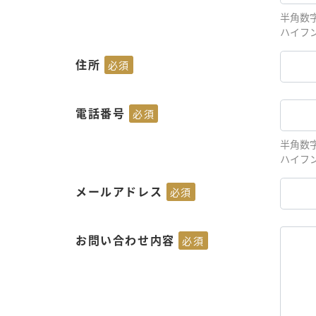
半角数
ハイフ
住所
必須
電話番号
必須
半角数
ハイフ
メールアドレス
必須
お問い合わせ内容
必須