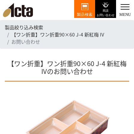
商談
製品検索
MENU
お問い合わせ
製品絞り込み検索
【ワン折重】ワン折重90×60 J-4 新紅梅 IV
お問い合わせ
【ワン折重】ワン折重90×60 J-4 新紅梅
IVのお問い合わせ