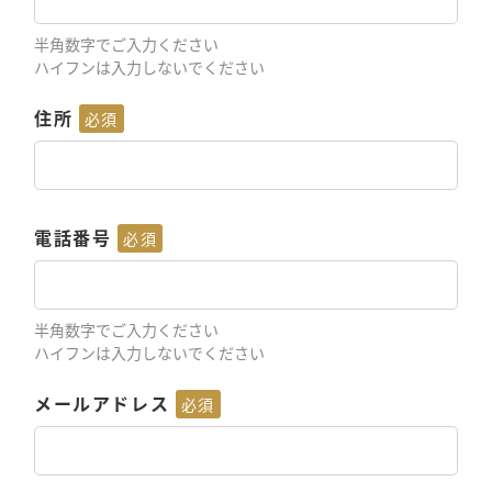
半角数字でご入力ください
ハイフンは入力しないでください
住所
必須
電話番号
必須
半角数字でご入力ください
ハイフンは入力しないでください
メールアドレス
必須