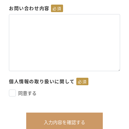
お問い合わせ内容
必須
個人情報の取り扱いに関して
必須
同意する
入力内容を確認する