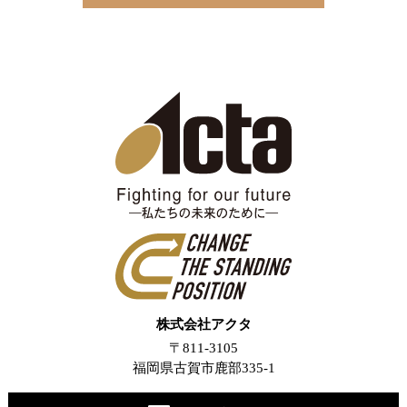
株式会社アクタ
〒811-3105
福岡県古賀市鹿部335-1