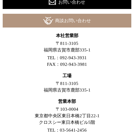
お問い合わせ
商談お問い合わせ
本社営業部
〒811-3105
福岡県古賀市鹿部335-1
TEL：092-943-3931
FAX：092-943-3981
工場
〒811-3105
福岡県古賀市鹿部335-1
営業本部
〒103-0004
東京都中央区東日本橋2丁目22-1
クロスシー東日本橋ビル5階
TEL：03-5641-2456