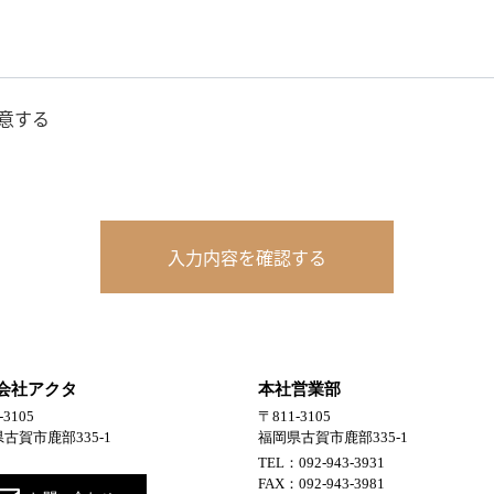
意する
入力内容を確認する
会社アクタ
本社営業部
-3105
〒811-3105
古賀市鹿部335-1
福岡県古賀市鹿部335-1
TEL：092-943-3931
FAX：092-943-3981