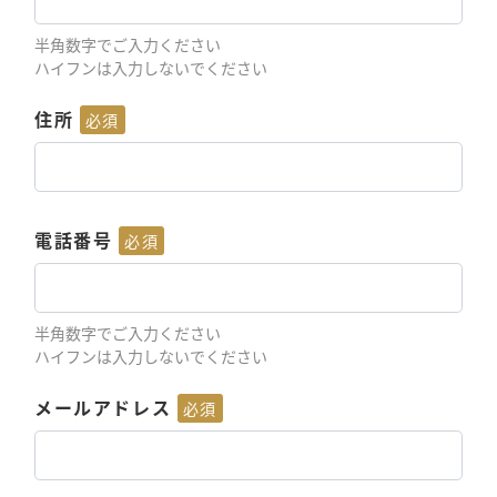
半角数字でご入力ください
ハイフンは入力しないでください
住所
必須
電話番号
必須
半角数字でご入力ください
ハイフンは入力しないでください
メールアドレス
必須