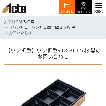
商談
製品検索
MENU
お問い合わせ
製品絞り込み検索
【ワン折重】ワン折重90×60 J-5 杉 黒
お問い合わせ
【ワン折重】ワン折重90×60 J-5 杉 黒の
お問い合わせ