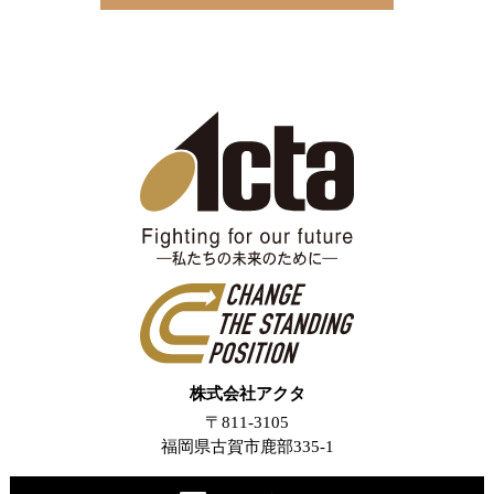
株式会社アクタ
〒811-3105
福岡県古賀市鹿部335-1