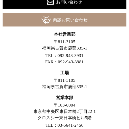
お問い合わせ
商談お問い合わせ
本社営業部
〒811-3105
福岡県古賀市鹿部335-1
TEL：092-943-3931
FAX：092-943-3981
工場
〒811-3105
福岡県古賀市鹿部335-1
営業本部
〒103-0004
東京都中央区東日本橋2丁目22-1
クロスシー東日本橋ビル5階
TEL：03-5641-2456