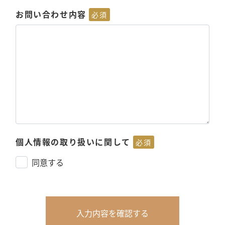
お問い合わせ内容
必須
個人情報の取り扱いに関して
必須
同意する
入力内容を確認する