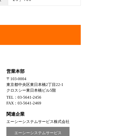
営業本部
〒103-0004
東京都中央区東日本橋2丁目22-1
クロスシー東日本橋ビル5階
TEL：03-5641-2456
FAX：03-5641-2469
関連企業
エーシーシステムサービス株式会社
エーシーシステムサービス