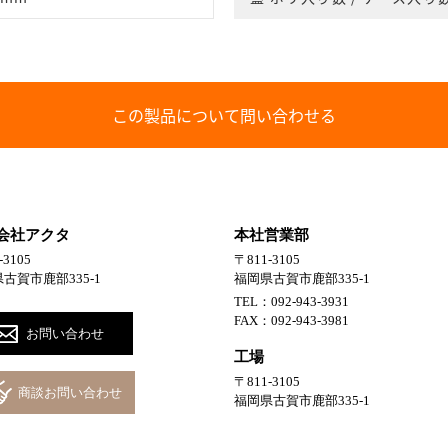
この製品について問い合わせる
会社アクタ
本社営業部
-3105
〒811-3105
古賀市鹿部335-1
福岡県古賀市鹿部335-1
TEL：092-943-3931
FAX：092-943-3981
お問い合わせ
工場
〒811-3105
商談お問い合わせ
福岡県古賀市鹿部335-1